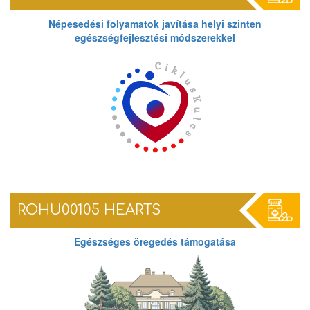
Népesedési folyamatok javítása helyi szinten
egészségfejlesztési módszerekkel
ROHU00105 HEARTS
Egészséges öregedés támogatása