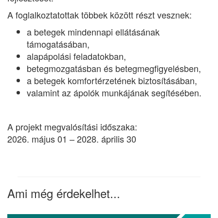
A foglalkoztatottak többek között részt vesznek:
a betegek mindennapi ellátásának
támogatásában,
alapápolási feladatokban,
betegmozgatásban és betegmegfigyelésben,
a betegek komfortérzetének biztosításában,
valamint az ápolók munkájának segítésében.
A projekt megvalósítási időszaka:
2026. május 01 – 2028. április 30
Ami még érdekelhet...