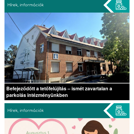
Hírek, információk
Befejeződött a tetőfelújítás – ismét zavartalan a
parkolás intézményünkben
Hírek, információk