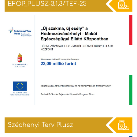
EFOP_PLUSZ-3.1.3/TEF-25
Széchenyi Terv Plusz