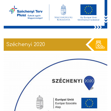
Széchenyi 2020