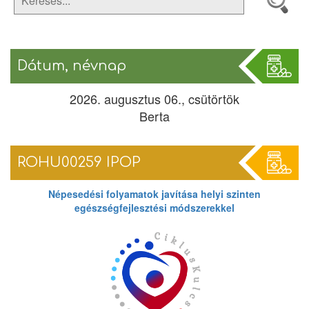
Dátum, névnap
2026. augusztus 06., csütörtök
Berta
ROHU00259 IPOP
Népesedési folyamatok javítása helyi szinten
egészségfejlesztési módszerekkel