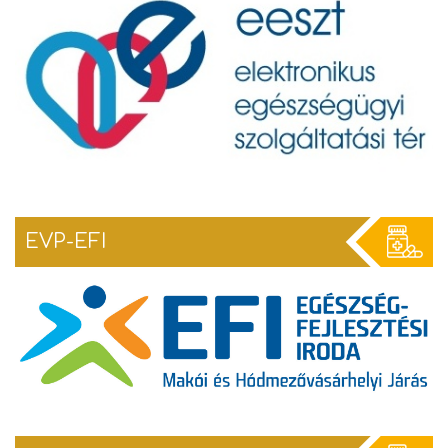
EVP-EFI