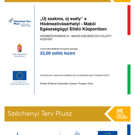
Széchenyi Terv Plusz