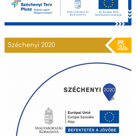
Széchenyi 2020