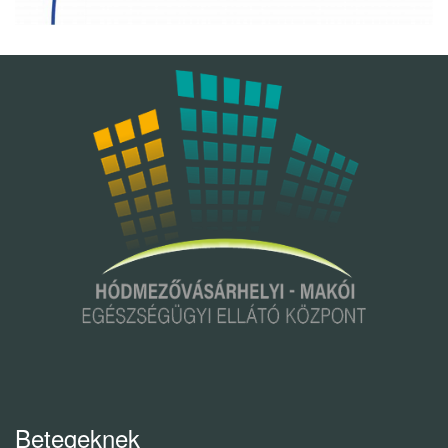
Betegeknek