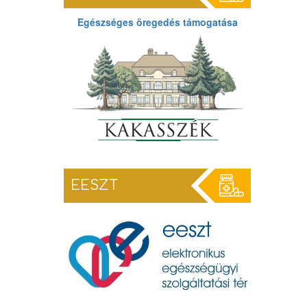
Egészséges öregedés támogatása
EESZT