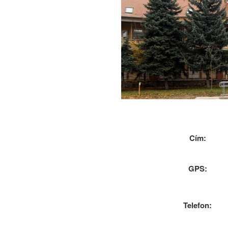
Cím:
GPS:
Telefon: