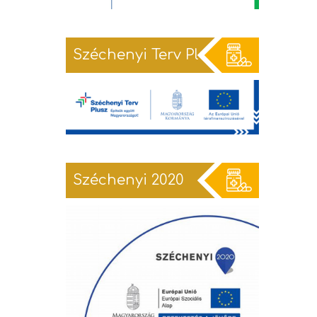
Széchenyi Terv Plusz
Széchenyi 2020