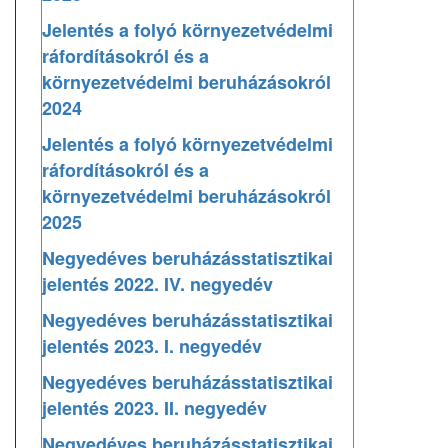
Jelentés a folyó környezetvédelmi
ráfordításokról és a
környezetvédelmi beruházásokról
2024
Jelentés a folyó környezetvédelmi
ráfordításokról és a
környezetvédelmi beruházásokról
2025
Negyedéves beruházásstatisztikai
jelentés 2022. IV. negyedév
Negyedéves beruházásstatisztikai
jelentés 2023. I. negyedév
Negyedéves beruházásstatisztikai
jelentés 2023. II. negyedév
Negyedéves beruházásstatisztikai