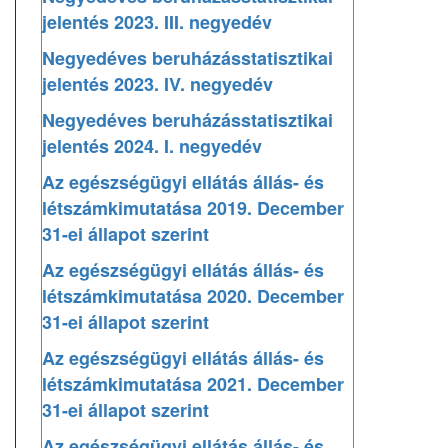
jelentés 2023. III. negyedév
Negyedéves beruházásstatisztikai
jelentés 2023. IV. negyedév
Negyedéves beruházásstatisztikai
jelentés 2024. I. negyedév
Az egészségügyi ellátás állás- és
létszámkimutatása 2019. December
31-ei állapot szerint
Az egészségügyi ellátás állás- és
létszámkimutatása 2020. December
31-ei állapot szerint
Az egészségügyi ellátás állás- és
létszámkimutatása 2021. December
31-ei állapot szerint
Az egészségügyi ellátás állás- és