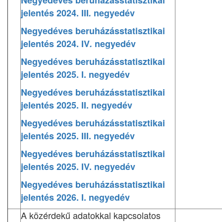
Negyedéves beruházásstatisztikai
jelentés 2024. III
.
negyedév
Negyedéves beruházásstatisztikai
jelentés 2024. IV
.
negyedév
Negyedéves beruházásstatisztikai
jelentés 2025. I. negyedév
Negyedéves beruházásstatisztikai
jelentés 2025. II. negyedév
Negyedéves beruházásstatisztikai
jelentés 2025. III. negyedév
Negyedéves beruházásstatisztikai
jelentés 2025. IV. negyedév
Negyedéves beruházásstatisztikai
jelentés 2026. I. negyedév
A közérdekű adatokkal kapcsolatos