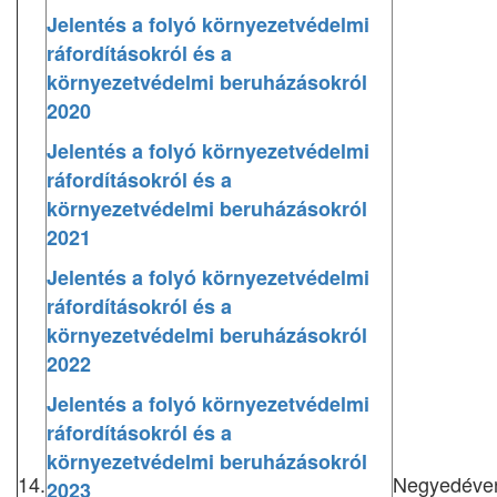
Jelentés a folyó környezetvédelmi
ráfordításokról és a
környezetvédelmi beruházásokról
2020
Jelentés a folyó környezetvédelmi
ráfordításokról és a
környezetvédelmi beruházásokról
2021
Jelentés a folyó környezetvédelmi
ráfordításokról és a
környezetvédelmi beruházásokról
2022
Jelentés a folyó környezetvédelmi
ráfordításokról és a
környezetvédelmi beruházásokról
14.
Negyedéve
2023