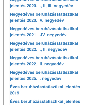
jelentés 2020. I., II, III. negyedév
Negyedéves beruházásstatisztikai
jelentés 2020. IV. negyedév
Negyedéves beruházásstatisztikai
jelentés 2021. I-IV. negyedév
Negyedéves beruházásstatisztikai
jelentés 2022. I., II. negyedév
Negyedéves beruházásstatisztikai
jelentés 2022. III. negyedév
Negyedéves beruházásstatisztikai
jelentés 2025. I. negyedév
Éves beruházásstatisztikai jelentés
2019
Éves beruházásstatisztikai jelentés