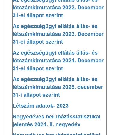
létszámkimutatása 2022. December
31-ei állapot szerint
Az egészségügyi ellátás állás- és
létszámkimutatása 2023. December
31-ei állapot szerint
Az egészségügyi ellátás állás- és
létszámkimutatása 2024. December
31-ei állapot szerint
Az egészségügyi ellátás állás- és
létszámkimutatása 2025. december
31-i állapot szerint
Létszám adatok- 2023
Negyedéves beruházásstatisztikai
jelentés 2024. II. negyedév