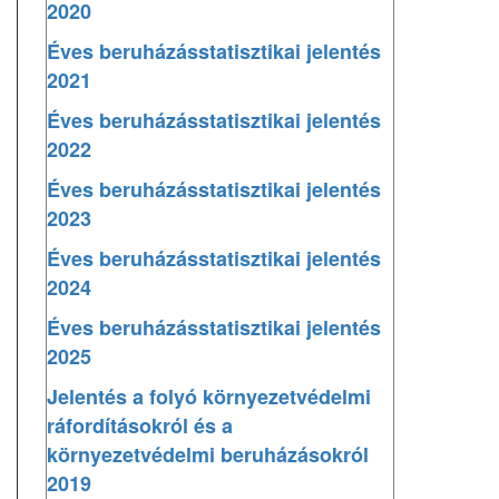
2020
Éves beruházásstatisztikai jelentés
2021
Éves beruházásstatisztikai jelentés
2022
Éves beruházásstatisztikai jelentés
2023
Éves beruházásstatisztikai jelentés
2024
Éves beruházásstatisztikai jelentés
2025
Jelentés a folyó környezetvédelmi
ráfordításokról és a
környezetvédelmi beruházásokról
2019